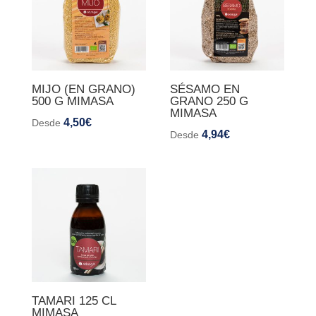
MIJO (EN GRANO)
SÉSAMO EN
500 G MIMASA
GRANO 250 G
MIMASA
4,50
€
Desde
4,94
€
Desde
TAMARI 125 CL
MIMASA