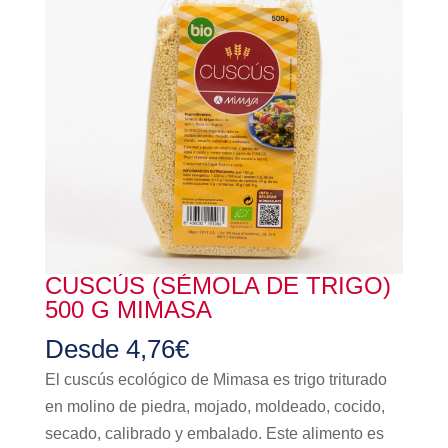
CUSCÚS (SÉMOLA DE TRIGO)
500 G MIMASA
Desde
4,76
€
El cuscús ecológico de Mimasa es trigo triturado
en molino de piedra, mojado, moldeado, cocido,
secado, calibrado y embalado. Este alimento es