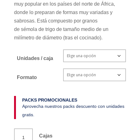
muy popular en los países del norte de África,
donde lo preparan de formas muy variadas y
sabrosas. Está compuesto por granos
de sémola de trigo de tamaño medio de un
milímetro de diámetro (tras el cocinado).
Unidades / caja
Formato
PACKS PROMOCIONALES
Aprovecha nuestros packs descuento con unidades
gratis.
Cuscús
Cajas