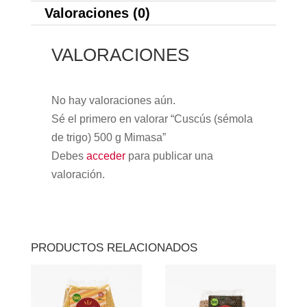
Valoraciones (0)
VALORACIONES
No hay valoraciones aún.
Sé el primero en valorar “Cuscús (sémola
de trigo) 500 g Mimasa”
Debes
acceder
para publicar una
valoración.
PRODUCTOS RELACIONADOS