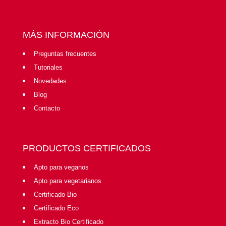
MÁS INFORMACIÓN
Preguntas frecuentes
Tutoriales
Novedades
Blog
Contacto
PRODUCTOS CERTIFICADOS
Apto para veganos
Apto para vegetarianos
Certificado Bio
Certificado Eco
Extracto Bio Certificado