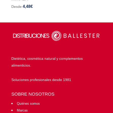
4,48
€
Desde
Dietética, cosmética natural y complementos
alimenticios.
Soluciones profesionales desde 1981
SOBRE NOSOTROS
Quiénes somos
Marcas