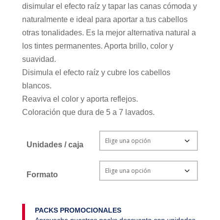
disimular el efecto raíz y tapar las canas cómoda y
naturalmente e ideal para aportar a tus cabellos
otras tonalidades. Es la mejor alternativa natural a
los tintes permanentes. Aporta brillo, color y
suavidad.
Disimula el efecto raíz y cubre los cabellos
blancos.
Reaviva el color y aporta reflejos.
Coloración que dura de 5 a 7 lavados.
Unidades / caja
Formato
PACKS PROMOCIONALES