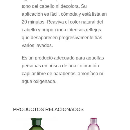
tono del cabello ni decolora. Su
aplicación es fácil, cómoda y está lista en
20 minutos. Reaviva el color natural del
cabello y proporciona intensos reflejos
que desaparecen progresivamente tras
varios lavados.
Es un producto adecuado para aquellas
personas en busca de una coloración
capilar libre de parabenos, amoníaco ni
agua oxigenada.
PRODUCTOS RELACIONADOS