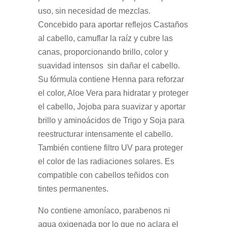
uso, sin necesidad de mezclas.
Concebido para aportar reflejos Castaños
al cabello, camuflar la raíz y cubre las
canas, proporcionando brillo, color y
suavidad intensos sin dañar el cabello.
Su fórmula contiene Henna para reforzar
el color, Aloe Vera para hidratar y proteger
el cabello, Jojoba para suavizar y aportar
brillo y aminoácidos de Trigo y Soja para
reestructurar intensamente el cabello.
También contiene filtro UV para proteger
el color de las radiaciones solares. Es
compatible con cabellos teñidos con
tintes permanentes.
No contiene amoníaco, parabenos ni
agua oxigenada por lo que no aclara el