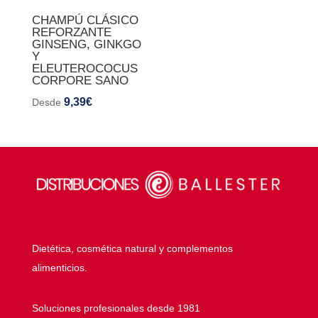
CHAMPÚ CLÁSICO
REFORZANTE
GINSENG, GINKGO
Y
ELEUTEROCOCUS
CORPORE SANO
9,39
€
Desde
Dietética, cosmética natural y complementos
alimenticios.
Soluciones profesionales desde 1981