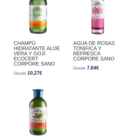
CHAMPÚ
AGUA DE ROSAS
HIDRATANTE ALOE
TONIFICA Y
VERA Y GOJI
REFRESCA
ECOCERT
CORPORE SANO
CORPORE SANO
7,64
€
Desde
10,27
€
Desde