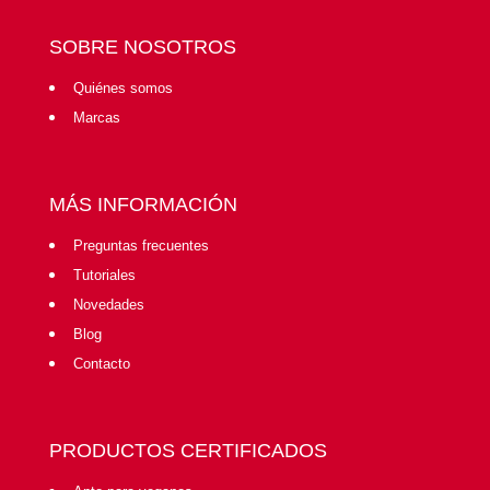
SOBRE NOSOTROS
Quiénes somos
Marcas
MÁS INFORMACIÓN
Preguntas frecuentes
Tutoriales
Novedades
Blog
Contacto
PRODUCTOS CERTIFICADOS