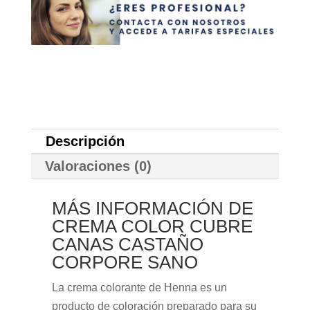
Descripción
Valoraciones (0)
MÁS INFORMACIÓN DE
CREMA COLOR CUBRE
CANAS CASTAÑO
CORPORE SANO
La crema colorante de Henna es un
producto de coloración preparado para su