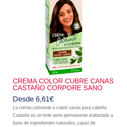
CREMA COLOR CUBRE CANAS
CASTAÑO CORPORE SANO
Desde
6,61
€
La crema colorante o cubre canas para cabello
Castaño es un tinte semi-permanente elaborado a
base de ingredientes naturales, capaz de