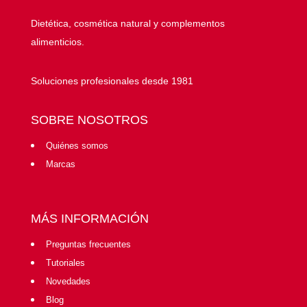
Dietética, cosmética natural y complementos
alimenticios.
Soluciones profesionales desde 1981
SOBRE NOSOTROS
Quiénes somos
Marcas
MÁS INFORMACIÓN
Preguntas frecuentes
Tutoriales
Novedades
Blog