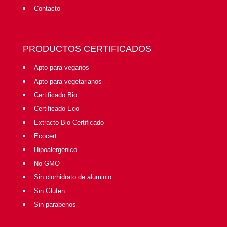
Contacto
PRODUCTOS CERTIFICADOS
Apto para veganos
Apto para vegetarianos
Certificado Bio
Certificado Eco
Extracto Bio Certificado
Ecocert
Hipoalergénico
No GMO
Sin clorhidrato de aluminio
Sin Gluten
Sin parabenos