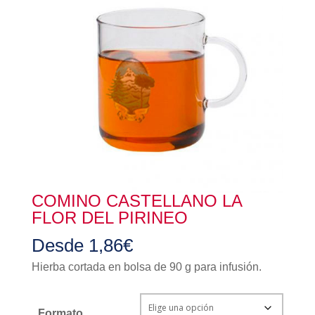
COMINO CASTELLANO LA
FLOR DEL PIRINEO
Desde
1,86
€
Hierba cortada en bolsa de 90 g para infusión.
Formato