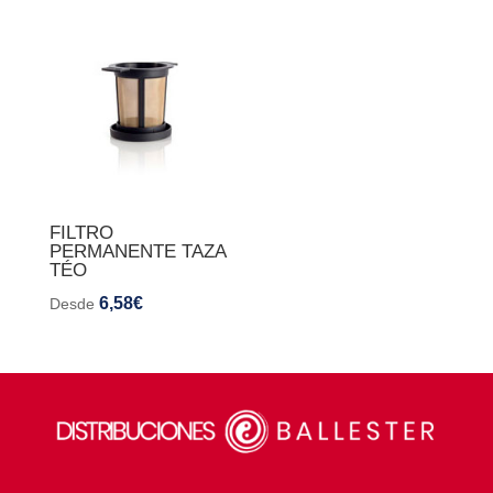
FILTRO
PERMANENTE TAZA
TÉO
6,58
€
Desde