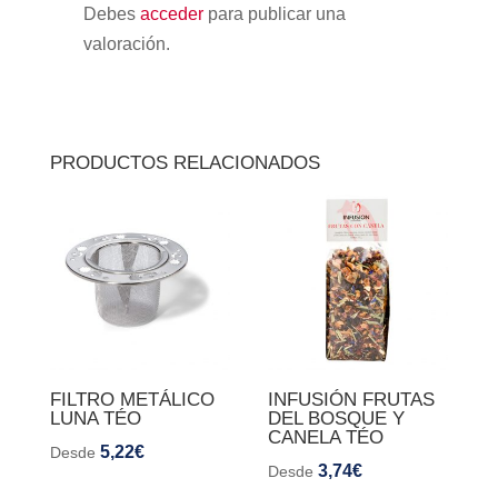
Debes
acceder
para publicar una
valoración.
PRODUCTOS RELACIONADOS
FILTRO METÁLICO
INFUSIÓN FRUTAS
LUNA TÉO
DEL BOSQUE Y
CANELA TÉO
5,22
€
Desde
3,74
€
Desde