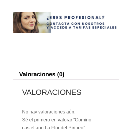
Valoraciones (0)
VALORACIONES
No hay valoraciones aún.
Sé el primero en valorar “Comino
castellano La Flor del Pirineo”