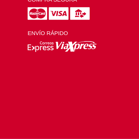
ENVÍO RÁPIDO