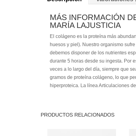
MÁS INFORMACIÓN DE
MARÍA LAJUSTICIA
El colágeno es la proteína más abundant
huesos y piel). Nuestro organismo sufre
debemos disponer de los nutrientes espe
durante 5 horas desde su ingesta. Por 
veces a lo largo del día, siempre que s
gramos de proteína colágeno, lo que pe
hiperproteica. La línea Articulaciones d
PRODUCTOS RELACIONADOS