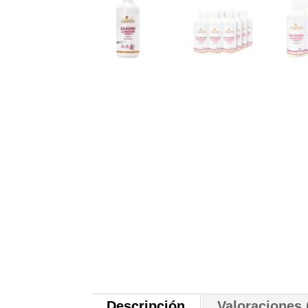
Descripción
Valoraciones 