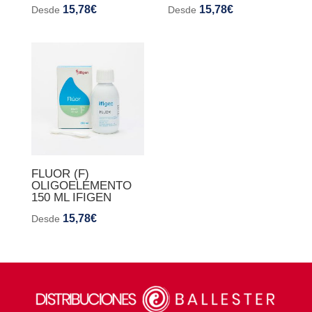
15,78
€
15,78
€
Desde
Desde
FLUOR (F)
OLIGOELEMENTO
150 ML IFIGEN
15,78
€
Desde