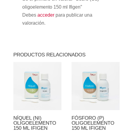
oligoelemento 150 ml Ifigen”
Debes
acceder
para publicar una
valoración.
PRODUCTOS RELACIONADOS
NÍQUEL (NI)
FÓSFORO (P)
OLIGOELEMENTO
OLIGOELEMENTO
150 ML IFIGEN
150 ML IFIGEN