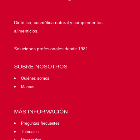
Dietética, cosmética natural y complementos
alimenticios.
Soluciones profesionales desde 1981
SOBRE NOSOTROS
Quiénes somos
Marcas
MÁS INFORMACIÓN
Preguntas frecuentes
Tutoriales