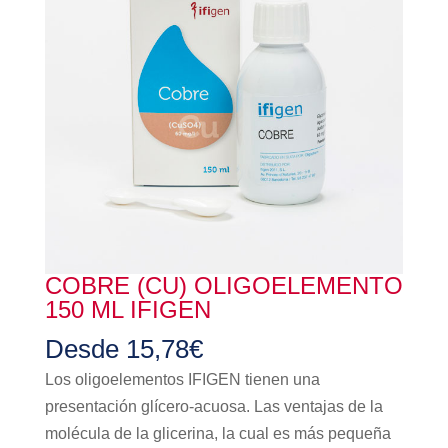
COBRE (CU) OLIGOELEMENTO
150 ML IFIGEN
Desde
15,78
€
Los oligoelementos IFIGEN tienen una
presentación glícero-acuosa. Las ventajas de la
molécula de la glicerina, la cual es más pequeña