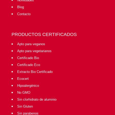
Novedades
Blog
Contacto
PRODUCTOS CERTIFICADOS
Apto para veganos
Apto para vegetarianos
Certificado Bio
Certificado Eco
Extracto Bio Certificado
Ecocert
Hipoalergénico
No GMO
Sin clorhidrato de aluminio
Sin Gluten
Sin parabenos