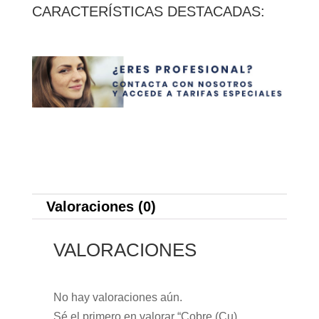
CARACTERÍSTICAS DESTACADAS:
Valoraciones (0)
VALORACIONES
No hay valoraciones aún.
Sé el primero en valorar “Cobre (Cu)