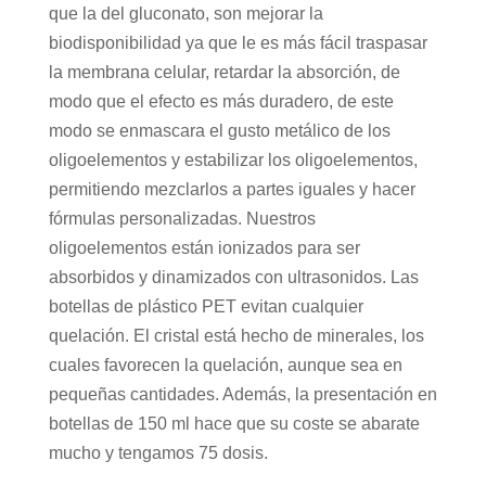
que la del gluconato, son mejorar la
biodisponibilidad ya que le es más fácil traspasar
la membrana celular, retardar la absorción, de
modo que el efecto es más duradero, de este
modo se enmascara el gusto metálico de los
oligoelementos y estabilizar los oligoelementos,
permitiendo mezclarlos a partes iguales y hacer
fórmulas personalizadas. Nuestros
oligoelementos están ionizados para ser
absorbidos y dinamizados con ultrasonidos. Las
botellas de plástico PET evitan cualquier
quelación. El cristal está hecho de minerales, los
cuales favorecen la quelación, aunque sea en
pequeñas cantidades. Además, la presentación en
botellas de 150 ml hace que su coste se abarate
mucho y tengamos 75 dosis.