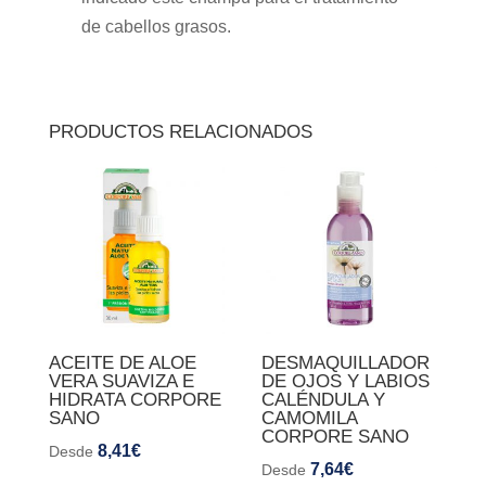
de cabellos grasos.
PRODUCTOS RELACIONADOS
ACEITE DE ALOE
DESMAQUILLADOR
VERA SUAVIZA E
DE OJOS Y LABIOS
HIDRATA CORPORE
CALÉNDULA Y
SANO
CAMOMILA
CORPORE SANO
8,41
€
Desde
7,64
€
Desde