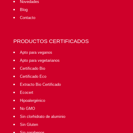
Novedades
Blog
Contacto
PRODUCTOS CERTIFICADOS
Apto para veganos
Apto para vegetarianos
Certificado Bio
Certificado Eco
Extracto Bio Certificado
Ecocert
Hipoalergénico
No GMO
Sin clorhidrato de aluminio
Sin Gluten
Sin parabenos