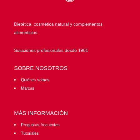
Dietética, cosmética natural y complementos
alimenticios.
Soluciones profesionales desde 1981
SOBRE NOSOTROS
Quiénes somos
Marcas
MÁS INFORMACIÓN
Preguntas frecuentes
Tutoriales