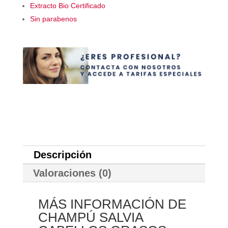
Extracto Bio Certificado
Sin parabenos
Descripción
Valoraciones (0)
MÁS INFORMACIÓN DE
CHAMPÚ SALVIA