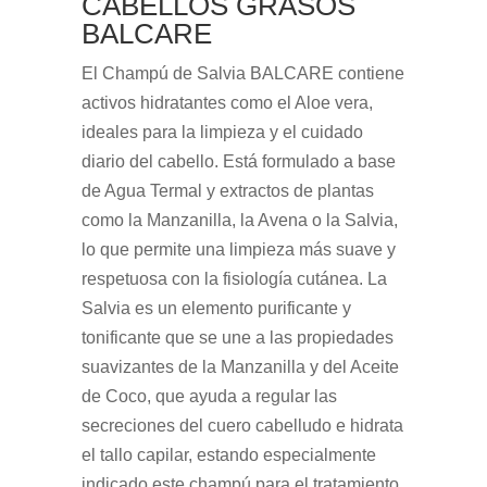
CABELLOS GRASOS
BALCARE
El Champú de Salvia BALCARE contiene
activos hidratantes como el Aloe vera,
ideales para la limpieza y el cuidado
diario del cabello. Está formulado a base
de Agua Termal y extractos de plantas
como la Manzanilla, la Avena o la Salvia,
lo que permite una limpieza más suave y
respetuosa con la fisiología cutánea. La
Salvia es un elemento purificante y
tonificante que se une a las propiedades
suavizantes de la Manzanilla y del Aceite
de Coco, que ayuda a regular las
secreciones del cuero cabelludo e hidrata
el tallo capilar, estando especialmente
indicado este champú para el tratamiento