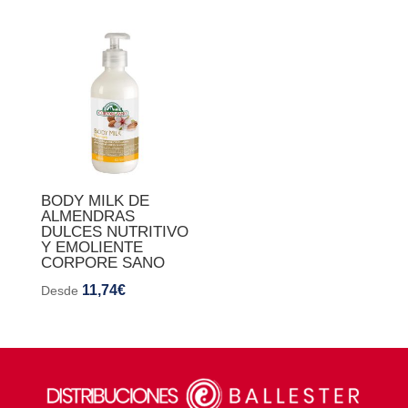
BODY MILK DE
ALMENDRAS
DULCES NUTRITIVO
Y EMOLIENTE
CORPORE SANO
11,74
€
Desde