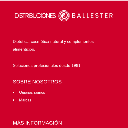
Dietética, cosmética natural y complementos
alimenticios.
Soluciones profesionales desde 1981
SOBRE NOSOTROS
Quiénes somos
Marcas
MÁS INFORMACIÓN