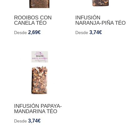
ROOIBOS CON
INFUSIÓN
CANELA TÉO
NARANJA-PIÑA TÉO
2,69
€
3,74
€
Desde
Desde
INFUSIÓN PAPAYA-
MANDARINA TÉO
3,74
€
Desde