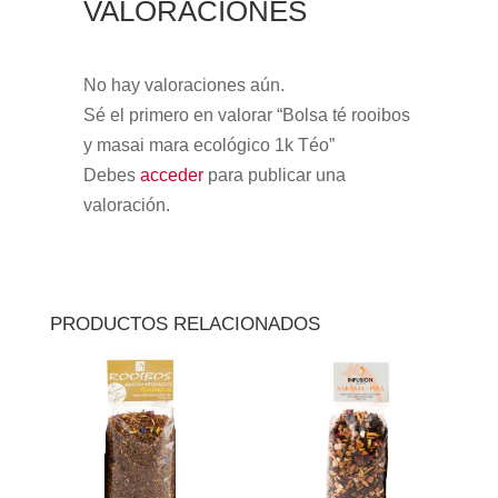
VALORACIONES
No hay valoraciones aún.
Sé el primero en valorar “Bolsa té rooibos
y masai mara ecológico 1k Téo”
Debes
acceder
para publicar una
valoración.
PRODUCTOS RELACIONADOS