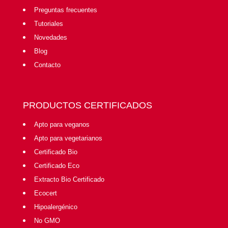
Preguntas frecuentes
Tutoriales
Novedades
Blog
Contacto
PRODUCTOS CERTIFICADOS
Apto para veganos
Apto para vegetarianos
Certificado Bio
Certificado Eco
Extracto Bio Certificado
Ecocert
Hipoalergénico
No GMO