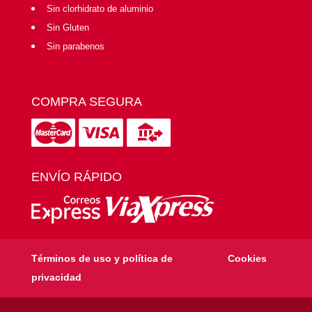
Sin clorhidrato de aluminio
Sin Gluten
Sin parabenos
COMPRA SEGURA
ENVÍO RÁPIDO
Términos de uso y política de
Cookies
privacidad