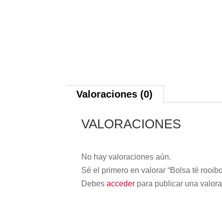
Valoraciones (0)
VALORACIONES
No hay valoraciones aún.
Sé el primero en valorar “Bolsa té rooib
Debes
acceder
para publicar una valora