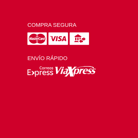
COMPRA SEGURA
ENVÍO RÁPIDO