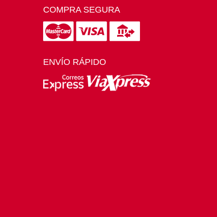
COMPRA SEGURA
ENVÍO RÁPIDO