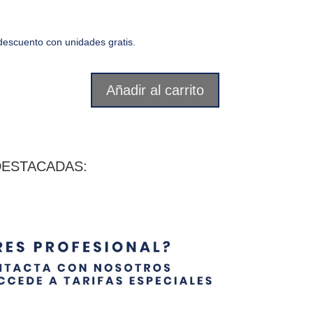
escuento con unidades gratis.
Añadir al carrito
DESTACADAS: