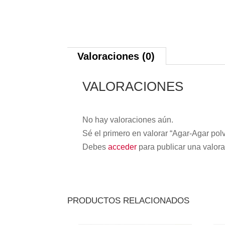
Valoraciones (0)
VALORACIONES
No hay valoraciones aún.
Sé el primero en valorar “Agar-Agar po
Debes
acceder
para publicar una valora
PRODUCTOS RELACIONADOS