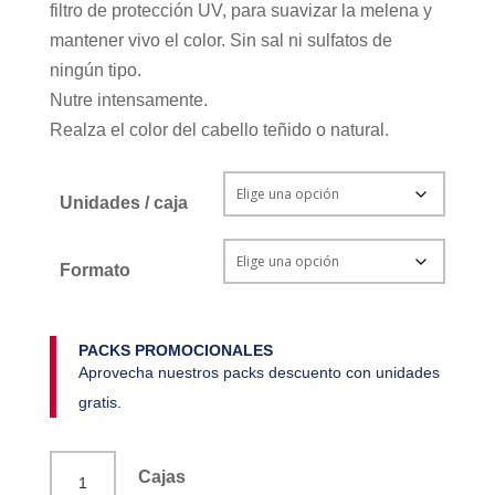
filtro de protección UV, para suavizar la melena y
mantener vivo el color. Sin sal ni sulfatos de
ningún tipo.
Nutre intensamente.
Realza el color del cabello teñido o natural.
Unidades / caja
Formato
PACKS PROMOCIONALES
Aprovecha nuestros packs descuento con unidades
gratis.
Acondicionador
Cajas
cabello