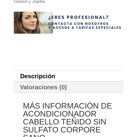
Girasol y Jojoba
Descripción
Valoraciones (0)
MÁS INFORMACIÓN DE
ACONDICIONADOR
CABELLO TEÑIDO SIN
SULFATO CORPORE