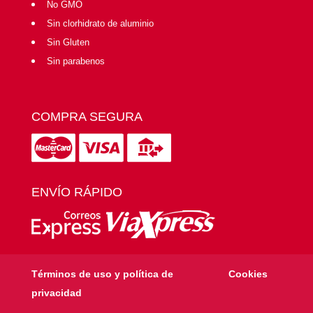
No GMO
Sin clorhidrato de aluminio
Sin Gluten
Sin parabenos
COMPRA SEGURA
ENVÍO RÁPIDO
Términos de uso y política de
Cookies
privacidad