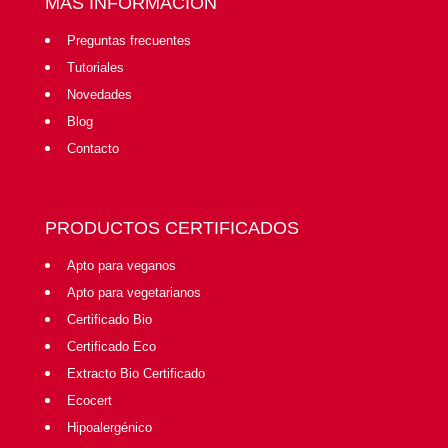
MÁS INFORMACIÓN
Preguntas frecuentes
Tutoriales
Novedades
Blog
Contacto
PRODUCTOS CERTIFICADOS
Apto para veganos
Apto para vegetarianos
Certificado Bio
Certificado Eco
Extracto Bio Certificado
Ecocert
Hipoalergénico