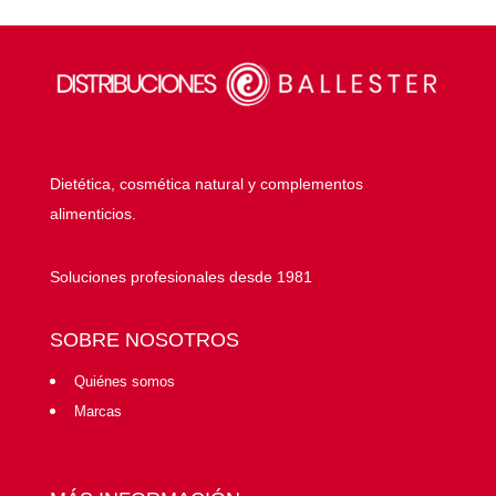
Dietética, cosmética natural y complementos
alimenticios.
Soluciones profesionales desde 1981
SOBRE NOSOTROS
Quiénes somos
Marcas