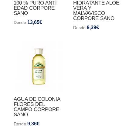
100 % PURO ANTI
HIDRATANTE ALOE
EDAD CORPORE
VERA Y
SANO
MALVAVISCO
CORPORE SANO
13,65
€
Desde
9,39
€
Desde
AGUA DE COLONIA
FLORES DEL
CAMPO CORPORE
SANO
9,36
€
Desde