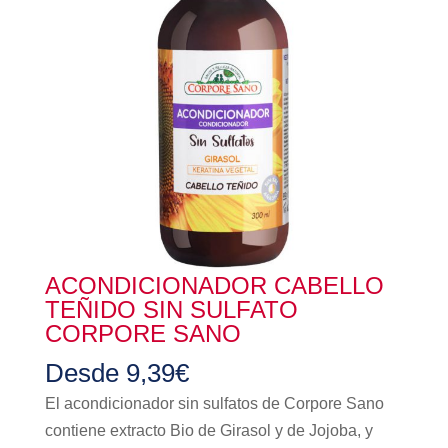
ACONDICIONADOR CABELLO
TEÑIDO SIN SULFATO
CORPORE SANO
Desde
9,39
€
El acondicionador sin sulfatos de Corpore Sano
contiene extracto Bio de Girasol y de Jojoba, y