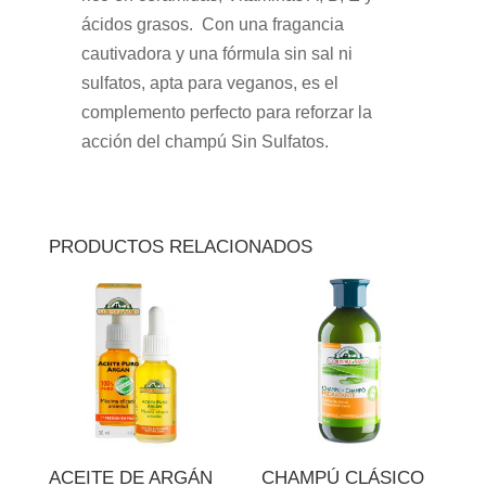
ácidos grasos. Con una fragancia
cautivadora y una fórmula sin sal ni
sulfatos, apta para veganos, es el
complemento perfecto para reforzar la
acción del champú Sin Sulfatos.
PRODUCTOS RELACIONADOS
ACEITE DE ARGÁN
CHAMPÚ CLÁSICO