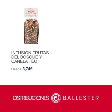
INFUSIÓN FRUTAS
DEL BOSQUE Y
CANELA TÉO
3,74
€
Desde