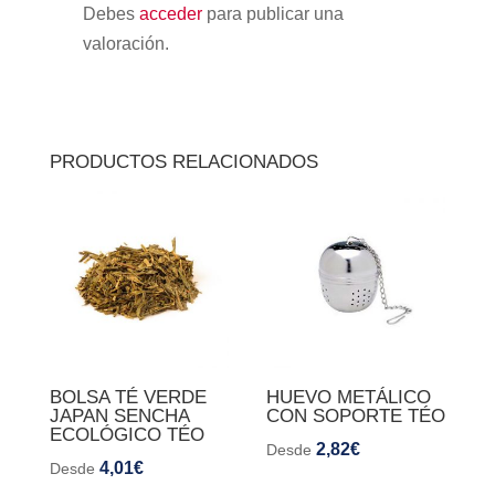
Debes
acceder
para publicar una
valoración.
PRODUCTOS RELACIONADOS
BOLSA TÉ VERDE
HUEVO METÁLICO
JAPAN SENCHA
CON SOPORTE TÉO
ECOLÓGICO TÉO
2,82
€
Desde
4,01
€
Desde