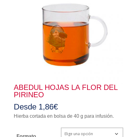
ABEDUL HOJAS LA FLOR DEL
PIRINEO
Desde
1,86
€
Hierba cortada en bolsa de 40 g para infusión.
Formato