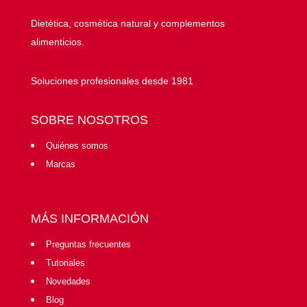
Dietética, cosmética natural y complementos
alimenticios.
Soluciones profesionales desde 1981
SOBRE NOSOTROS
Quiénes somos
Marcas
MÁS INFORMACIÓN
Preguntas frecuentes
Tutoriales
Novedades
Blog