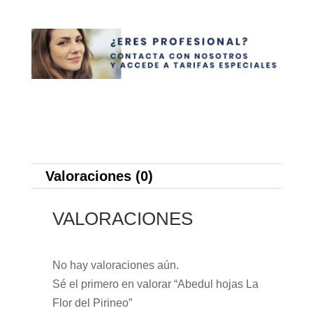
Valoraciones (0)
VALORACIONES
No hay valoraciones aún.
Sé el primero en valorar “Abedul hojas La
Flor del Pirineo”