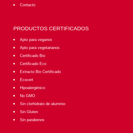
Contacto
PRODUCTOS CERTIFICADOS
Apto para veganos
Apto para vegetarianos
Certificado Bio
Certificado Eco
Extracto Bio Certificado
Ecocert
Hipoalergénico
No GMO
Sin clorhidrato de aluminio
Sin Gluten
Sin parabenos